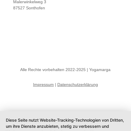
Malerwinkelweg 3
87527 Sonthofen
Alle Rechte vorbehalten 2022-2025 | Yogamarga
Impressum
|
Datenschutzerklärung
Diese Seite nutzt Website-Tracking-Technologien von Dritten,
um ihre Dienste anzubieten, stetig zu verbessern und